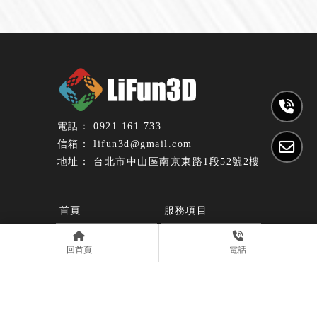
0921 161 733
lifun3d@gmail.com
台北市中山區南京東路1段52號2樓
首頁
服務項目
設備資訊
最新消息
回首頁
電話
工業級3D列印設備
知識文章
3D手持式掃描器
技術專欄