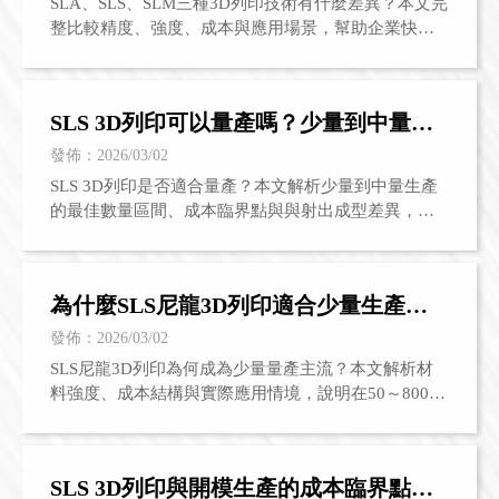
SLA、SLS、SLM三種3D列印技術有什麼差異？本文完
整比較精度、強度、成本與應用場景，幫助企業快速
選擇最適合的3D列印製程與解決方案。
SLS 3D列印可以量產嗎？少量到中量生
產完整解析
發佈：2026/03/02
SLS 3D列印是否適合量產？本文解析少量到中量生產
的最佳數量區間、成本臨界點與與射出成型差異，幫
助企業評估小批量生產是否適合採用SLS尼龍3D列印
技術。
為什麼SLS尼龍3D列印適合少量生產？
優勢與應用解析
發佈：2026/03/02
SLS尼龍3D列印為何成為少量量產主流？本文解析材
料強度、成本結構與實際應用情境，說明在50～800件
區間內SLS小批量生產的優勢與限制，協助企業降低開
模風險。
SLS 3D列印與開模生產的成本臨界點分