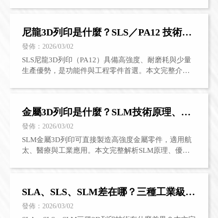
品驗證效率，幫助企業做出最佳生產決策。
尼龍3D列印是什麼？SLS／PA12 技術原
理、強度與應用完整解析
發佈：2026/03/02
SLS尼龍3D列印（PA12）具備高強度、耐磨耗與少量
生產優勢，是功能件與工程零件首選。本文完整介紹S
LS原理、優缺點與實際應用，快速了解是否適合你的
專案。
金屬3D列印是什麼？SLM技術原理、優
勢與CNC加工完整比較
發佈：2026/03/02
SLM金屬3D列印可直接製造高強度金屬零件，適用航
太、醫療與工業應用。本文完整解析SLM原理、優勢
與CNC加工差異，幫助企業選擇最佳製造方式。
SLA、SLS、SLM差在哪？三種工業級
3D列印技術完整比較
發佈：2026/03/02