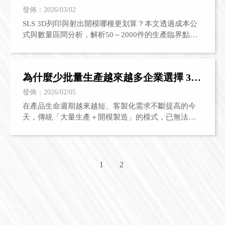
析
發佈：2026/03/02
SLS 3D列印與射出開模哪種更划算？本文透過成本公
式與數量區間分析，解析50～2000件的生產臨界點，
幫助企業判斷少量量產應選擇SLS還是開模生產。
為什麼少批量生產越來越多企業選擇 3D
列印？客製化製造的最佳解決方案
發佈：2026/02/05
在產品生命週期越來越短、客製化需求不斷提高的今
天，傳統「大量生產＋開模製造」的模式，已無法滿
足市場快速變化。
1
2