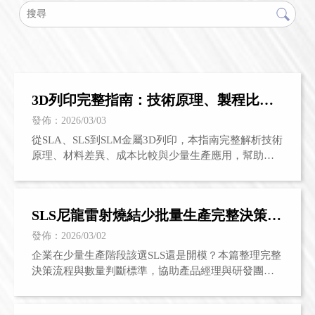
3D列印完整指南：技術原理、製程比
較、成本分析與企業應用全解析
發佈：2026/03/03
從SLA、SLS到SLM金屬3D列印，本指南完整解析技術
原理、材料差異、成本比較與少量生產應用，幫助企
業快速掌握3D列印製造策略。
SLS尼龍雷射燒結少批量生產完整決策指
南
發佈：2026/03/02
企業在少量生產階段該選SLS還是開模？本篇整理完整
決策流程與數量判斷標準，協助產品經理與研發團隊
降低風險、加速上市並優化成本結構。