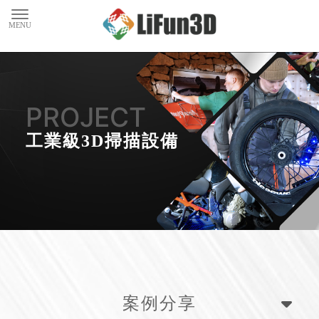
工業級3D掃描設備
案例分享