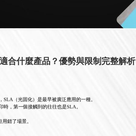
列印適合什麼產品？優勢與限制完整解析
，SLA（光固化）是最早被廣泛應用的一種。
印時，第一個接觸到的往往也是SLA。
但用錯了場景。