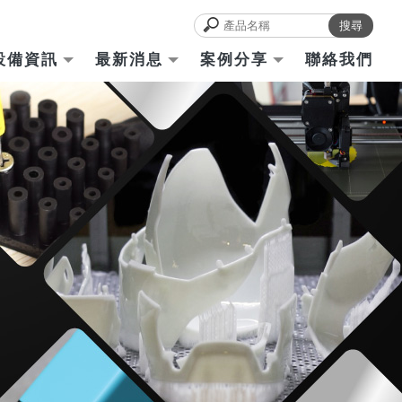
設備資訊
最新消息
案例分享
聯絡我們