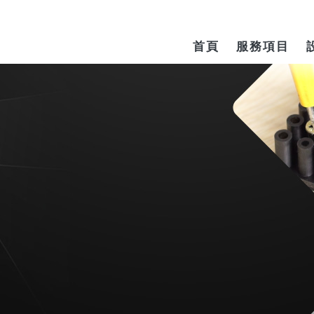
首頁
服務項目