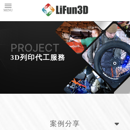
3D列印代工服務
案例分享