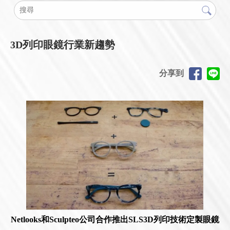
3D列印眼鏡行業新趨勢
分享到
Netlooks和Sculpteo公司合作推出SLS3D列印技術定製眼鏡