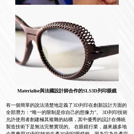
Materialise與法國設計師合作的SLS3D列印眼鏡
有一個簡單的說法清楚地定義了3D列印在創新設計方面的
全部潛力：“唯一的限制是你自己的想像力”。 3D列印技術
允許使用者創建極其複雜的結構，其中優秀的設計在傳統
製造技術下是無法完整實現的。 在眼鏡行業，越來越多地
企業應用3D列印技術生產3D列印眼鏡框，因為它為生產完