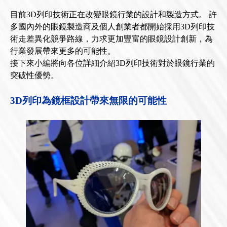
目前3D列印技術正在改變眼鏡行業的設計和製造方式。 許
多國內外的眼鏡製造商及個人創業者都開始採用3D列印技
術走差異化競爭路線，力求更加豐富的眼鏡設計創新，為
行業發展帶來更多的可能性。
接下來小編將向各位詳細介紹3D列印技術對於眼鏡行業的
突破性優勢。
3D列印為鏡框設計帶來無限的可能性