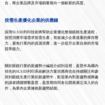
合，將企業品牌及市場銷量推向一個嶄新的高度。
按需生產優化企業的供應鏈
採用SLS3D列印技術將幫助企業優化整個鏡框生產過程，
按照消費市場需求按需生產，有效減少企業過重的庫存壓
力，避免行業內的資源浪費，進一步提升企業自身的市場
競爭能力。
關於眼鏡行業的新趨勢小編就介紹到這裡，盈普作為國內
領先的SLS3D列印系統解決方案供應商也在持續關注和參
與到眼鏡生產行業的新趨勢中，歡迎業內對新趨勢感興趣
的讀者踴躍聯繫盈普，盈普期待同各位開展廣泛深入的合
作，為業內企業擁抱新趨勢賦能。