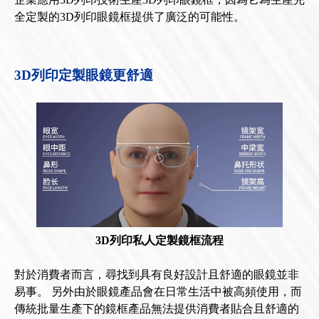
全定製的3D列印眼鏡框提供了廣泛的可能性。
3D列印定製眼鏡更舒適
3D列印私人定製鏡框流程
對於消費者而言，尋找到具有良好設計且舒適的眼鏡並非
易事。 另外由於眼鏡產品會在日常生活中被高頻使用，而
傳統批量生產下的鏡框產品無法提供消費者貼合且舒適的