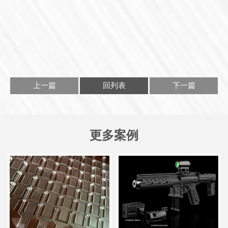
上一篇
回列表
下一篇